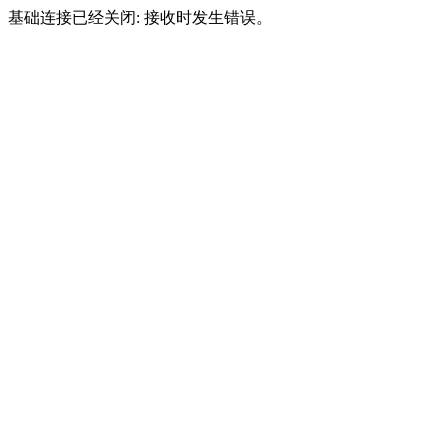
基础连接已经关闭: 接收时发生错误。